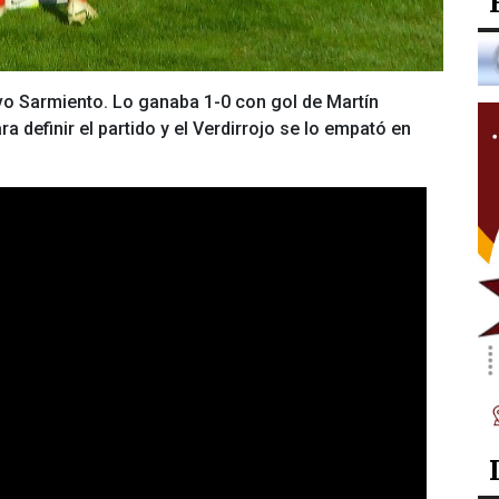
vo Sarmiento. Lo ganaba 1-0 con gol de Martín
 definir el partido y el Verdirrojo se lo empató en