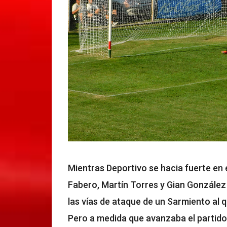
Mientras Deportivo se hacia fuerte en e
Fabero, Martín Torres y Gian González
las vías de ataque de un Sarmiento al 
Pero a medida que avanzaba el partido 