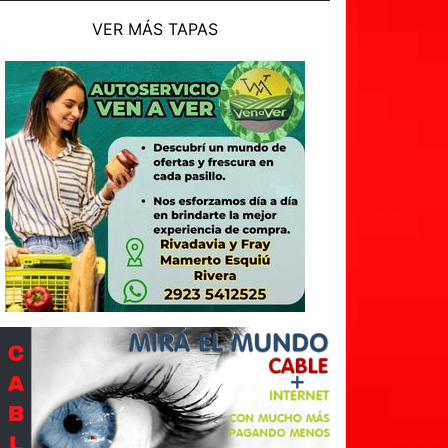
VER MÁS TAPAS