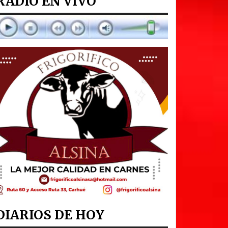
RADIO EN VIVO
DIARIOS DE HOY