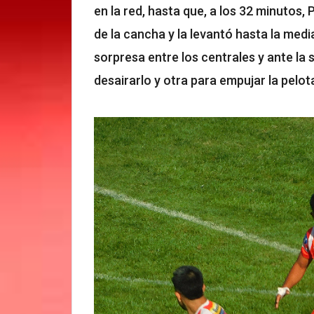
en la red, hasta que, a los 32 minutos,
de la cancha y la levantó hasta la med
sorpresa entre los centrales y ante la 
desairarlo y otra para empujar la pelota