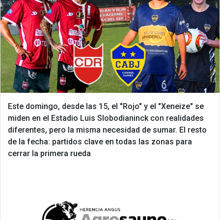
Este domingo, desde las 15, el "Rojo" y el "Xeneize" se
miden en el Estadio Luis Slobodianinck con realidades
diferentes, pero la misma necesidad de sumar. El resto
de la fecha: partidos clave en todas las zonas para
cerrar la primera rueda