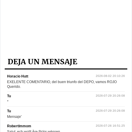
DEJA UN MENSAJE