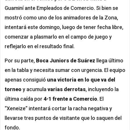
Guaminí ante Empleados de Comercio. Si bien se
mostró como uno de los animadores de la Zona,
intentará este domingo, luego de tener fecha libre,
comenzar a plasmarlo en el campo de juego y
reflejarlo en el resultado final.
Por su parte,
Boca Juniors de Suárez
llega último
en la tabla y necesita sumar con urgencia. El equipo
apenas consiguió
una victoria en lo que va del
torneo
y acumula
varias derrotas
, incluyendo la
última caída por
4-1 frente a Comercio
. El
“Xeneize” intentará cortar la racha negativa y
llevarse tres puntos de visitante que lo saquen del
fondo.