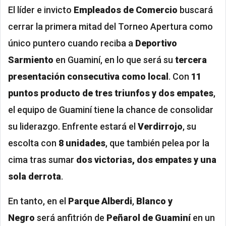
El líder e invicto
Empleados de Comercio
buscará
cerrar la primera mitad del Torneo Apertura como
único puntero cuando reciba a
Deportivo
Sarmiento
en Guaminí, en lo que será su
tercera
presentación consecutiva como local
. Con
11
puntos producto de tres triunfos y dos empates
,
el equipo de Guaminí tiene la chance de consolidar
su liderazgo. Enfrente estará el
Verdirrojo
, su
escolta con
8 unidades
, que también pelea por la
cima tras sumar
dos victorias, dos empates y una
sola derrota
.
En tanto, en el
Parque Alberdi
,
Blanco y
Negro
será anfitrión de
Peñarol de Guaminí
en un