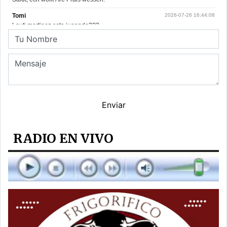
RADIO EN VIVO