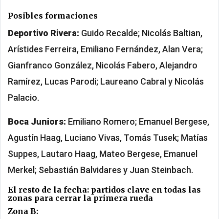
Posibles formaciones
Deportivo Rivera:
Guido Recalde; Nicolás Baltian,
Arístides Ferreira, Emiliano Fernández, Alan Vera;
Gianfranco González, Nicolás Fabero, Alejandro
Ramírez, Lucas Parodi; Laureano Cabral y Nicolás
Palacio.
Boca Juniors:
Emiliano Romero; Emanuel Bergese,
Agustín Haag, Luciano Vivas, Tomás Tusek; Matías
Suppes, Lautaro Haag, Mateo Bergese, Emanuel
Merkel; Sebastián Balvidares y Juan Steinbach.
El resto de la fecha: partidos clave en todas las
zonas para cerrar la primera rueda
Zona B: