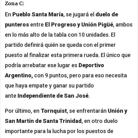
Zona C:
En
Pueblo Santa María
, se jugará el
duelo de
punteros
entre
El Progreso y Unión Pigüé
, ambos
en lo más alto de la tabla con 10 unidades. El
partido definirá quién se queda con el primer
puesto al finalizar esta primera rueda. El único que
podría arrebatar ese lugar es
Deportivo
Argentino,
con 9 puntos, pero para eso necesita
que haya empate y ganar su partido
ante
Independiente de San José
.
Por último, en
Tornquist
, se enfrentarán
Unión y
San Martín de Santa Trinidad
, en otro duelo
importante para la lucha por los puestos de