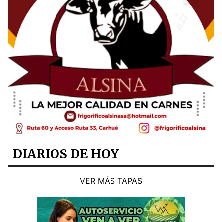
DIARIOS DE HOY
VER MÁS TAPAS