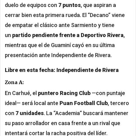
duelo de equipos con
7 puntos
, que aspiran a
cerrar bien esta primera rueda. El “Decano” viene
de empatar el clásico ante Sarmiento y tiene
un
partido pendiente frente a Deportivo Rivera
,
mientras que el de Guaminí cayó en su última
presentación ante Independiente de Rivera.
Libre en esta fecha:
Independiente de Rivera
Zona A:
En Carhué, el
puntero Racing Club
—con puntaje
ideal— será local ante
Puan Football Club
, tercero
con
7 unidades
. La “Academia” buscará mantener
su paso arrollador en casa frente a un rival que
intentará cortar la racha positiva del líder.