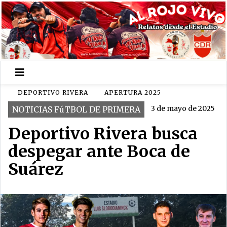
DEPORTIVO RIVERA
APERTURA 2025
3 de mayo de 2025
NOTICIAS FúTBOL DE PRIMERA
Deportivo Rivera busca
despegar ante Boca de
Suárez