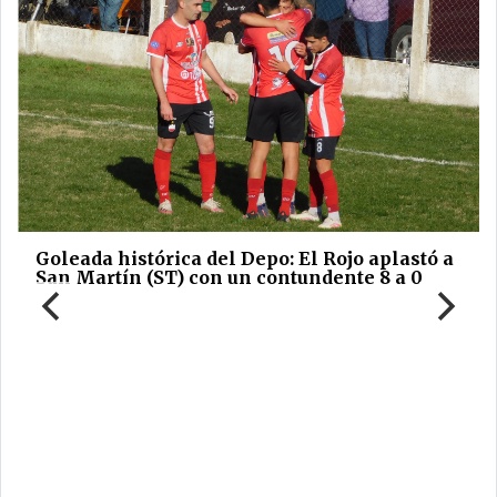
Goleada histórica del Depo: El Rojo aplastó a
San Martín (ST) con un contundente 8 a 0