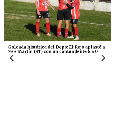
Goleada histórica del Depo: El Rojo aplastó a
San Martín (ST) con un contundente 8 a 0