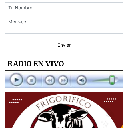
RADIO EN VIVO