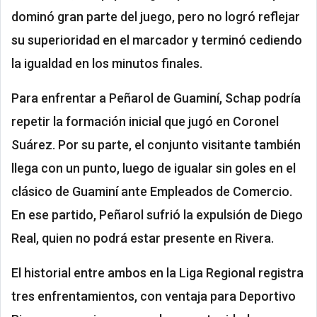
dominó gran parte del juego, pero no logró reflejar
su superioridad en el marcador y terminó cediendo
la igualdad en los minutos finales.
Para enfrentar a Peñarol de Guaminí, Schap podría
repetir la formación inicial que jugó en Coronel
Suárez. Por su parte, el conjunto visitante también
llega con un punto, luego de igualar sin goles en el
clásico de Guaminí ante Empleados de Comercio.
En ese partido, Peñarol sufrió la expulsión de Diego
Real, quien no podrá estar presente en Rivera.
El historial entre ambos en la Liga Regional registra
tres enfrentamientos, con ventaja para Deportivo