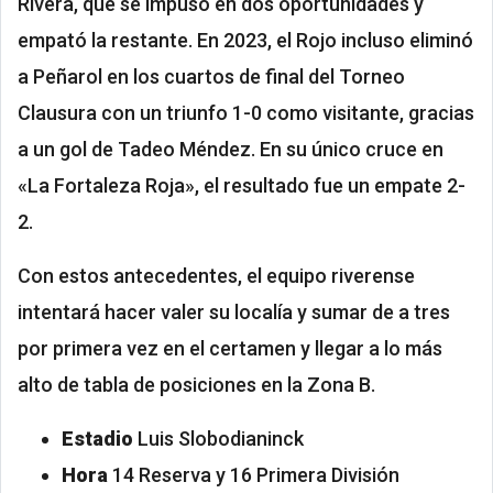
Rivera, que se impuso en dos oportunidades y
empató la restante. En 2023, el Rojo incluso eliminó
a Peñarol en los cuartos de final del Torneo
Clausura con un triunfo 1-0 como visitante, gracias
a un gol de Tadeo Méndez. En su único cruce en
«La Fortaleza Roja», el resultado fue un empate 2-
2.
Con estos antecedentes, el equipo riverense
intentará hacer valer su localía y sumar de a tres
por primera vez en el certamen y llegar a lo más
alto de tabla de posiciones en la Zona B.
Estadio
Luis Slobodianinck
Hora
14 Reserva y 16 Primera División