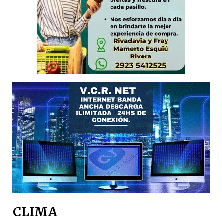
CLIMA