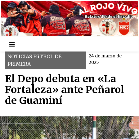
24 de marzo de
NOTICIAS FúTBOL DE
2025
PRIMERA
El Depo debuta en «La
Fortaleza» ante Peñarol
de Guaminí