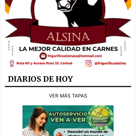
DIARIOS DE HOY
VER MÁS TAPAS