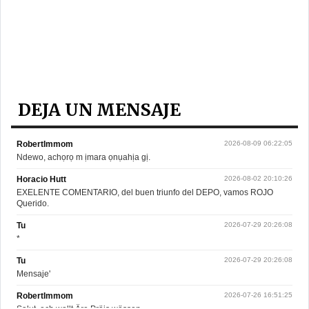
DEJA UN MENSAJE