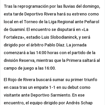
Tras la reprogramación por las lluvias del domingo,
esta tarde Deportivo Rivera hará su estreno como
local en el Torneo de la Liga Regional ante Peñarol
de Guaminí. El encuentro se disputará en «La
Fortaleza», estadio Luis Slobodianinck, y será
dirigido por el árbitro Pablo Díaz. La jornada
comenzará a las 14:00 horas con el partido de la
división Reserva, mientras que la Primera saltará al
campo de juego a las 16:00.
El Rojo de Rivera buscará sumar su primer triunfo
en casa tras un empate 1-1 en su debut como
visitante ante Deportivo Sarmiento. En ese
encuentro, el equipo dirigido por Andrés Schap